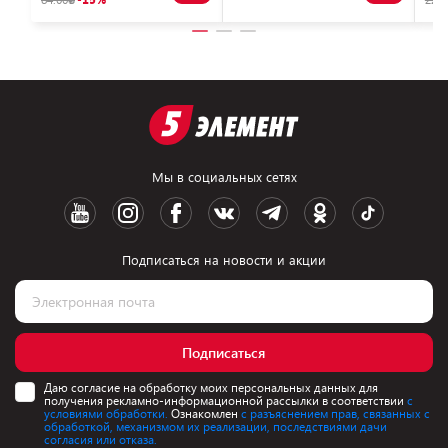
Мы в социальных сетях
Подписаться на новости и акции
Подписаться
Даю согласие на обработку моих персональных данных для
получения рекламно-информационной рассылки в соответствии
с
условиями обработки.
Ознакомлен
с разъяснением прав, связанных с
обработкой, механизмом их реализации, последствиями дачи
согласия или отказа.