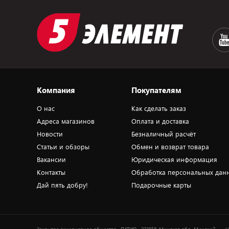
Компания
Покупателям
О нас
Как сделать заказ
Адреса магазинов
Оплата и доставка
Новости
Безналичный расчёт
Статьи и обзоры
Обмен и возврат товара
Вакансии
Юридическая информация
Контакты
Обработка персональных дан
Дай пять добру!
Подарочные карты