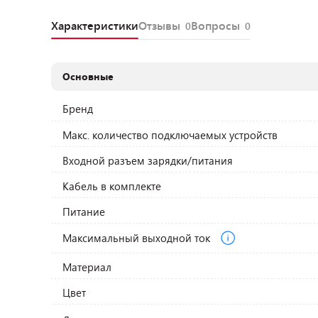
Характеристики
Отзывы
Вопросы
0
0
Основные
Бренд
Макс. количество подключаемых устройств
Входной разъем зарядки/питания
Кабель в комплекте
Питание
Максимальный выходной ток
Материал
Цвет