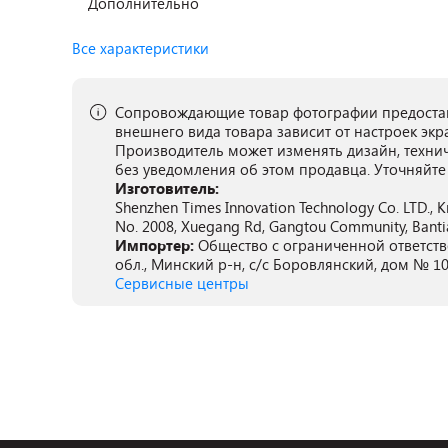
Дополнительно
Все характеристики
Сопровождающие товар фотографии предостав
внешнего вида товара зависит от настроек экр
Производитель может изменять дизайн, техни
без уведомления об этом продавца. Уточняйте
Изготовитель:
Shenzhen Times Innovation Technology Co. LTD., Кит
No. 2008, Xuegang Rd, Gangtou Community, Bantian
Импортер:
Общество с ограниченной ответств
обл., Минский р-н, с/с Боровлянский, дом № 10
Сервисные центры