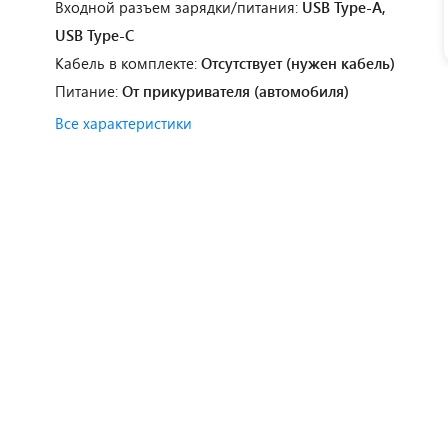
Входной разъем зарядки/питания:
USB Type-A,
USB Type-C
Кабель в комплекте:
Отсутствует (нужен кабель)
Питание:
От прикуривателя (автомобиля)
Все характеристики