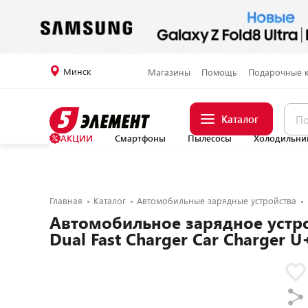
Минск
Магазины
Помощь
Подарочные 
Каталог
АКЦИИ
Смартфоны
Пылесосы
Холодильни
Главная
Каталог
Автомобильные зарядные устройства
Автомобильное зарядное устро
Dual Fast Charger Car Charger