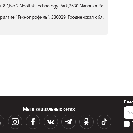
,No.2 Neolink Technology Park,2630 Nanhuan Rd.,
иятие "Технопрофиль", 230029, Гродненская обл.,
Подп
Мы в социальных сетях