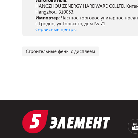
Изготовитель:
HANGZHOU ZENERGY HARDWARE CO.,LTD, Китай, 8D
Hangzhou, 310053.
Импортер:
Частное торговое унитарное предпр
г. Гродно, ул. Горького, дом № 71
Сервисные центры
Строительные фены с дисплеем