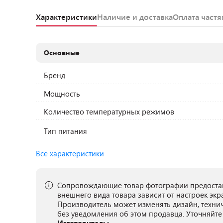
Характеристики
Наличие и доставка
Оплата част
Основные
Бренд
Мощность
Количество температурных режимов
Тип питания
Все характеристики
Сопровождающие товар фотографии предостав
внешнего вида товара зависит от настроек экр
Производитель может изменять дизайн, техни
без уведомления об этом продавца. Уточняйте