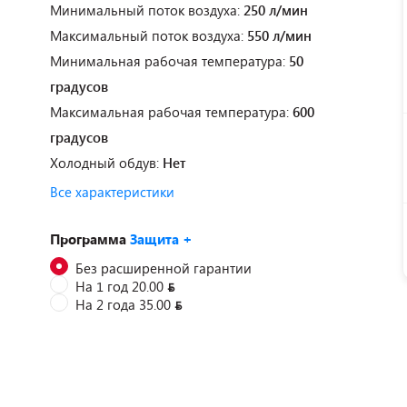
Минимальный поток воздуха:
250 л/мин
Максимальный поток воздуха:
550 л/мин
Минимальная рабочая температура:
50
градусов
Максимальная рабочая температура:
600
градусов
Холодный обдув:
Нет
Все характеристики
Программа
Защита +
Без расширенной гарантии
На 1 год 20.00
На 2 года 35.00