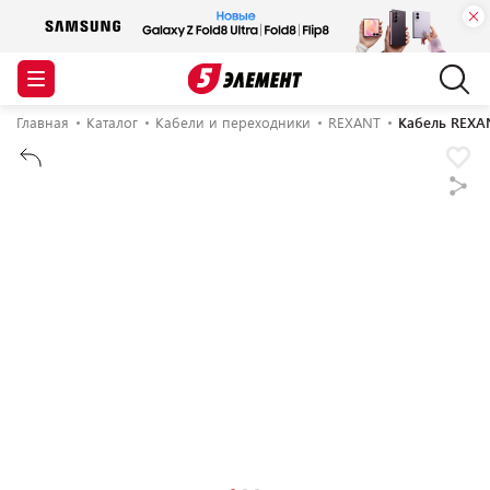
Главная
Каталог
Кабели и переходники
REXANT
Кабель REXAN