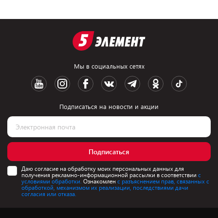
Мы в социальных сетях
Подписаться на новости и акции
Подписаться
Даю согласие на обработку моих персональных данных для
получения рекламно-информационной рассылки в соответствии
с
условиями обработки.
Ознакомлен
с разъяснением прав, связанных с
обработкой, механизмом их реализации, последствиями дачи
согласия или отказа.