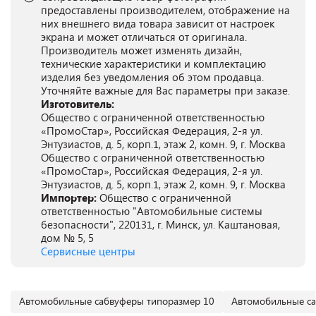
предоставлены производителем, отображение на
них внешнего вида товара зависит от настроек
экрана и может отличаться от оригинала.
Производитель может изменять дизайн,
технические характеристики и комплектацию
изделия без уведомления об этом продавца.
Уточняйте важные для Вас параметры при заказе.
Изготовитель:
Общество с ограниченной ответственностью
«ПромоСтар», Российская Федерация, 2-я ул.
Энтузиастов, д. 5, корп.1, этаж 2, комн. 9, г. Москва
Общество с ограниченной ответственностью
«ПромоСтар», Российская Федерация, 2-я ул.
Энтузиастов, д. 5, корп.1, этаж 2, комн. 9, г. Москва
Импортер:
Общество с ограниченной
ответственностью "Автомобильные системы
безопасности", 220131, г. Минск, ул. Каштановая,
дом № 5, 5
Сервисные центры
Автомобильные сабвуферы типоразмер 10
Автомобильные с