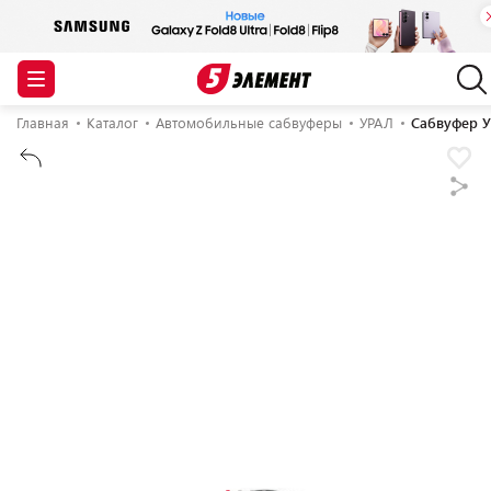
Главная
Каталог
Автомобильные сабвуферы
УРАЛ
Cабвуфер 