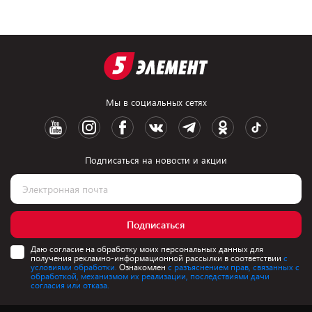
Мы в социальных сетях
Подписаться на новости и акции
Подписаться
Даю согласие на обработку моих персональных данных для
получения рекламно-информационной рассылки в соответствии
с
условиями обработки.
Ознакомлен
с разъяснением прав, связанных с
обработкой, механизмом их реализации, последствиями дачи
согласия или отказа.