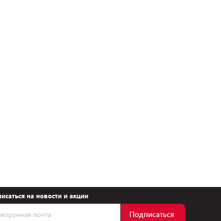
исаться на новости и акции
Подписаться