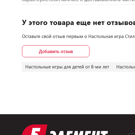
У этого товара еще нет отзыво
Оставьте свой отзыв первым о
Настольная игра Стил
Добавить отзыв
Настольные игры для детей от 8-ми лет
Настоль