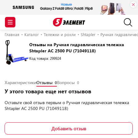
Главная
Каталог
Тележки и рохли
Shtapler
Ручная гидравличес
Отзывы на Ручная гидравлическая тележка
Shtapler AC 2500 PU (71049118)
Код товара: 299924
Характеристики
Отзывы
Вопросы
0
0
У этого товара еще нет отзывов
Оставьте свой отзыв первым о
Ручная гидравлическая тележка
Shtapler AC 2500 PU (71049118)
Добавить отзыв