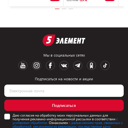
Мы в социальных сетях
Подписаться на новости и акции
Подписаться
Даю согласие на обработку моих персональных данных для
получения рекламно-информационной рассылки в соответствии
с
условиями обработки.
Ознакомлен
с разъяснением прав, связанных с
обработкой, механизмом их реализации, последствиями дачи