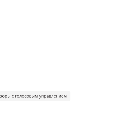
изоры с голосовым управлением