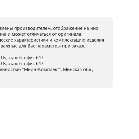
лены производителем, отображение на них
ана и может отличаться от оригинала.
ческие характеристики и комплектацию изделия
 важные для Вас параметры при заказе.
 Б, этаж 6, офис 647.
 Б, этаж 6, офис 647.
енностью "Мион-Комплект", Минская обл.,