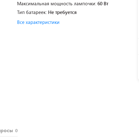
Максимальная мощность лампочки:
60 Вт
Тип батареек:
Не требуется
Все характеристики
просы
0