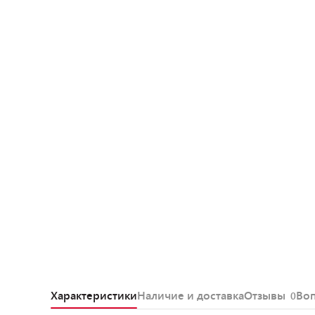
Характеристики
Наличие и доставка
Отзывы
Во
0