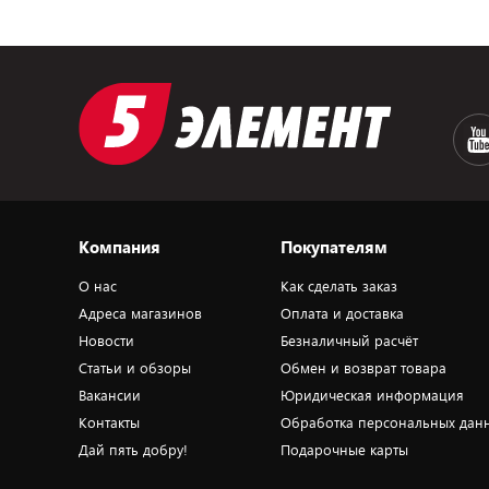
Компания
Покупателям
О нас
Как сделать заказ
Адреса магазинов
Оплата и доставка
Новости
Безналичный расчёт
Статьи и обзоры
Обмен и возврат товара
Вакансии
Юридическая информация
Контакты
Обработка персональных дан
Дай пять добру!
Подарочные карты