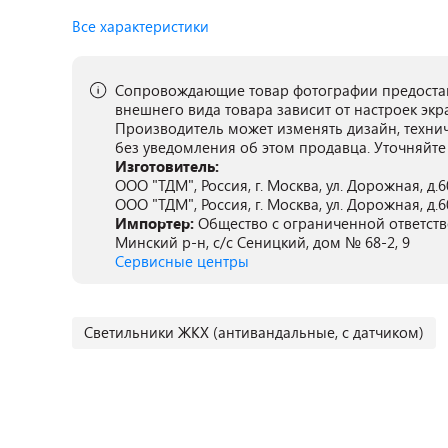
Все характеристики
Сопровождающие товар фотографии предостав
внешнего вида товара зависит от настроек экр
Производитель может изменять дизайн, техни
без уведомления об этом продавца. Уточняйте
Изготовитель:
ООО "ТДМ", Россия, г. Москва, ул. Дорожная, д.60
ООО "ТДМ", Россия, г. Москва, ул. Дорожная, д.60
Импортер:
Общество с ограниченной ответств
Минский р-н, с/с Сеницкий, дом № 68-2, 9
Сервисные центры
Светильники ЖКХ (антивандальные, с датчиком)