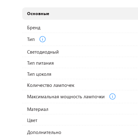
Основные
Бренд
Тип
Светодиодный
Тип питания
Тип цоколя
Количество лампочек
Максимальная мощность лампочки
Материал
Цвет
Дополнительно