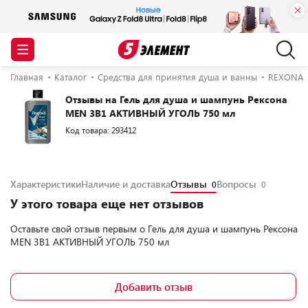
Главная
Каталог
Средства для принятия душа и ванны
REXONA
Отзывы на Гель для душа и шампунь Рексона
MEN 3В1 АКТИВНЫЙ УГОЛЬ 750 мл
Код товара: 293412
Характеристики
Наличие и доставка
Отзывы
Вопросы
0
0
У этого товара еще нет отзывов
Оставьте свой отзыв первым о
Гель для душа и шампунь Рексона
MEN 3В1 АКТИВНЫЙ УГОЛЬ 750 мл
Добавить отзыв