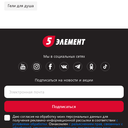
Гели для душа
Мы в социальных сетях
Подписаться на новости и акции
Подписаться
Даю согласие на обработку моих персональных данных для
получения рекламно-информационной рассылки в соответствии
с
условиями обработки.
Ознакомлен
с разъяснением прав, связанных с
обработкой, механизмом их реализации, последствиями дачи