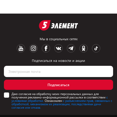
Мы в социальных сетях
Подписаться на новости и акции
Подписаться
Даю согласие на обработку моих персональных данных для
получения рекламно-информационной рассылки в соответствии
с
условиями обработки.
Ознакомлен
с разъяснением прав, связанных с
обработкой, механизмом их реализации, последствиями дачи
согласия или отказа.