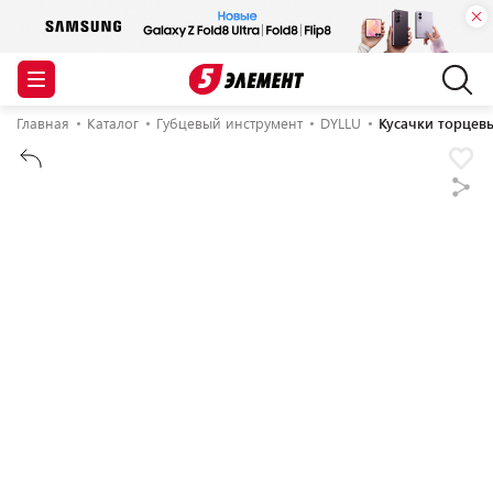
Главная
Каталог
Губцевый инструмент
DYLLU
Кусачки торцев