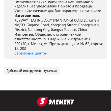
технические характеристики и комплектацию
изделия без уведомления об этом продавца.
Уточняйте важные для Вас параметры при заказе.
Изготовитель:
KEYWAY TECHNOLOGY (NANTONG) CO.,LTD., Китай,
No/99, Gugang Road, Yongxing Street, Chongchuan
District, Nantong City, Jiangsu Povince, China.
Импортер:
Общество с ограниченной
ответственностью "Надёжные инструменты",
220140, г. Минск, ул. Притыцкого, дом № 62, корпус
12, 203
Сервисные центры
Губцевый инструмент (кусачки)