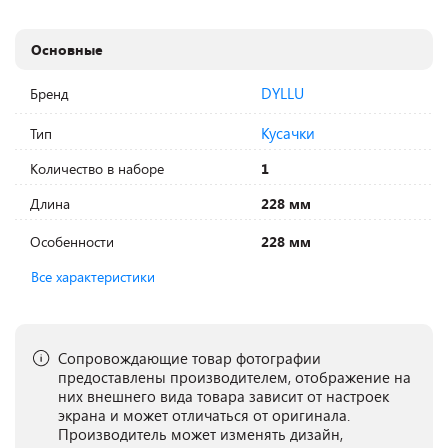
Основные
DYLLU
Бренд
Кусачки
Тип
Количество в наборе
1
Длина
228 мм
Особенности
228 мм
Все характеристики
Сопровождающие товар фотографии
предоставлены производителем, отображение на
них внешнего вида товара зависит от настроек
экрана и может отличаться от оригинала.
Производитель может изменять дизайн,