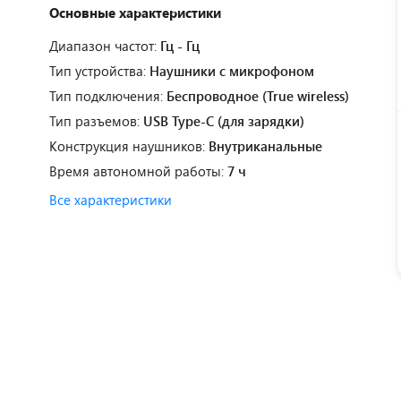
Основные характеристики
Диапазон частот:
Гц - Гц
Тип устройства:
Наушники с микрофоном
Тип подключения:
Беспроводное (True wireless)
Тип разъемов:
USB Type-C (для зарядки)
Конструкция наушников:
Внутриканальные
Время автономной работы:
7 ч
Все характеристики