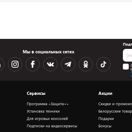
Подп
Мы в социальных сетях
Сервисы
Акции
Программа «Защита+»
Скидки и промок
Установка техники
Белорусские това
Для игровых консолей
Подарки
Подписки на видеосервисы
Бонусы