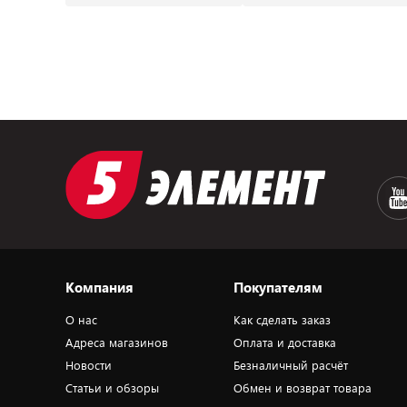
Компания
Покупателям
О нас
Как сделать заказ
Адреса магазинов
Оплата и доставка
Новости
Безналичный расчёт
Статьи и обзоры
Обмен и возврат товара