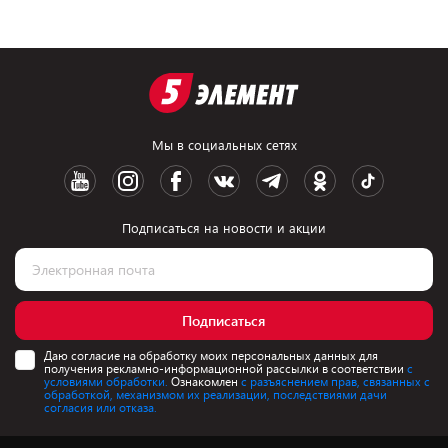
Мы в социальных сетях
Подписаться на новости и акции
Подписаться
Даю согласие на обработку моих персональных данных для
получения рекламно-информационной рассылки в соответствии
с
условиями обработки.
Ознакомлен
с разъяснением прав, связанных с
обработкой, механизмом их реализации, последствиями дачи
согласия или отказа.