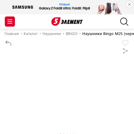
Главная
Каталог
Наушники
BINGO
Наушники Bingo M25 (чер