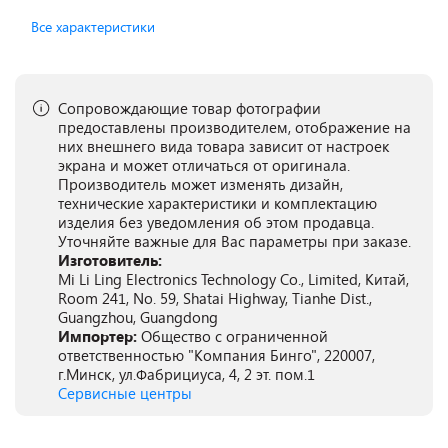
Все характеристики
Сопровождающие товар фотографии
предоставлены производителем, отображение на
них внешнего вида товара зависит от настроек
экрана и может отличаться от оригинала.
Производитель может изменять дизайн,
технические характеристики и комплектацию
изделия без уведомления об этом продавца.
Уточняйте важные для Вас параметры при заказе.
Изготовитель:
Mi Li Ling Electronics Technology Co., Limited, Китай,
Room 241, No. 59, Shatai Highway, Tianhe Dist.,
Guangzhou, Guangdong
Импортер:
Общество с ограниченной
ответственностью "Компания Бинго", 220007,
г.Минск, ул.Фабрициуса, 4, 2 эт. пом.1
Сервисные центры