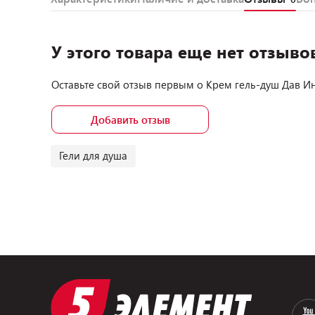
У этого товара еще нет отзыво
Оставьте свой отзыв первым о
Крем гель-душ Дав И
Добавить отзыв
Гели для душа