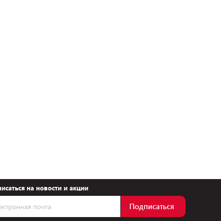
исаться на новости и акции
Подписаться