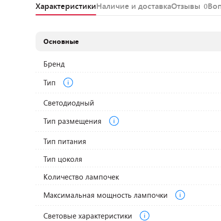
Характеристики
Наличие и доставка
Отзывы
Во
0
Основные
Бренд
Тип
Светодиодный
Тип размещения
Тип питания
Тип цоколя
Количество лампочек
Максимальная мощность лампочки
Световые характеристики