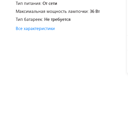
Тип питания:
От сети
Максимальная мощность лампочки:
36 Вт
Тип батареек:
Не требуется
Все характеристики