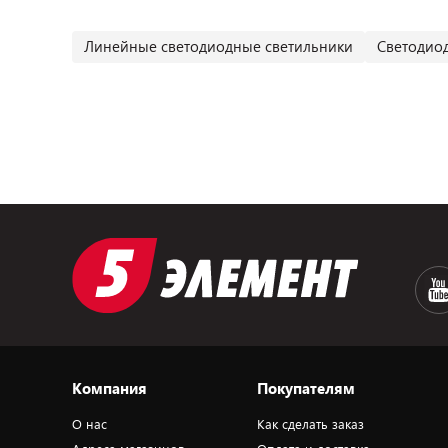
Линейные светодиодные светильники
Светодиод
Компания
Покупателям
О нас
Как сделать заказ