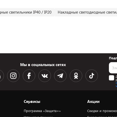
ные светильники IP40 / IP20
Накладные светодиодные свети
Подп
Мы в социальных сетях
Сервисы
Акции
Программа «Защита+»
Скидки и промок