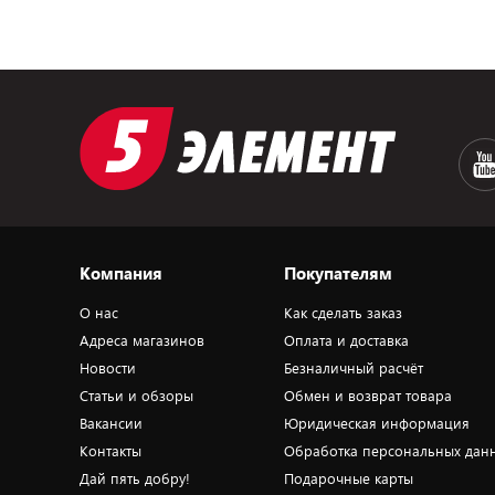
Компания
Покупателям
О нас
Как сделать заказ
Адреса магазинов
Оплата и доставка
Новости
Безналичный расчёт
Статьи и обзоры
Обмен и возврат товара
Вакансии
Юридическая информация
Контакты
Обработка персональных дан
Дай пять добру!
Подарочные карты