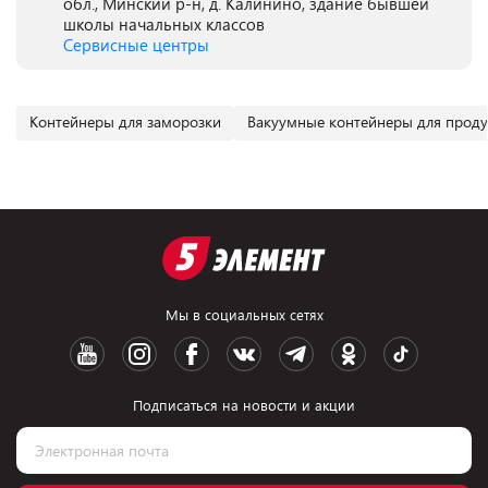
обл., Минский р-н, д. Калинино, здание бывшей
школы начальных классов
Сервисные центры
Контейнеры для заморозки
Вакуумные контейнеры для проду
Мы в социальных сетях
Подписаться на новости и акции