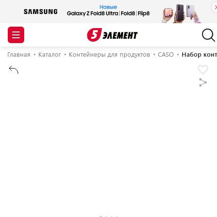
Главная
Каталог
Контейнеры для продуктов
CASO
Набор конт