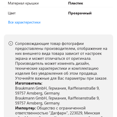
Материал крышки
Пластик
Цвет
Прозрачный
Все характеристики
Сопровождающие товар фотографии
предоставлены производителем, отображение на
них внешнего вида товара зависит от настроек
экрана и может отличаться от оригинала.
Производитель может изменять дизайн,
технические характеристики и комплектацию
изделия без уведомления об этом продавца.
Уточняйте важные для Вас параметры при заказе.
Изготовитель:
Braukmann GmbH, Германия, Raiffeisenstraße 9,
59757 Arnsberg, Germany.
Braukmann GmbH, Германия, Raiffeisenstraße 9,
59757 Arnsberg, Germany.
Импортер:
Общество с ограниченной
ответственностью "Дагфарн", 223029, Минская