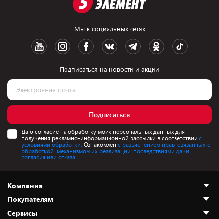
Мы в социальных сетях
Подписаться на новости и акции
Подписаться
Даю согласие на обработку моих персональных данных для
получения рекламно-информационной рассылки в соответствии
с
условиями обработки.
Ознакомлен
с разъяснением прав, связанных с
обработкой, механизмом их реализации, последствиями дачи
согласия или отказа.
Компания
Покупателям
О нас
Сервисы