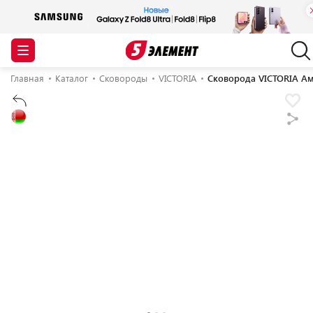
Главная
Каталог
Сковороды
VICTORIA
Сковорода VICTORIA А