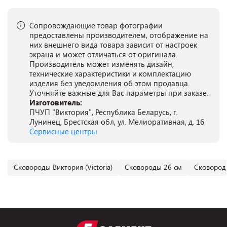
Сопровождающие товар фотографии
предоставлены производителем, отображение на
них внешнего вида товара зависит от настроек
экрана и может отличаться от оригинала.
Производитель может изменять дизайн,
технические характеристики и комплектацию
изделия без уведомления об этом продавца.
Уточняйте важные для Вас параметры при заказе.
Изготовитель:
ПЧУП "Виктория", Республика Беларусь, г.
Лунинец, Брестская обл, ул. Мелиоративная, д. 16
Сервисные центры
Сковороды Виктория (Victoria)
Сковороды 26 см
Сковород