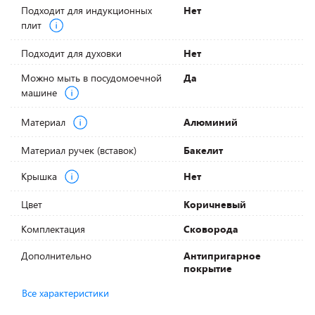
Подходит для индукционных
Нет
плит
Подходит для духовки
Нет
Можно мыть в посудомоечной
Да
машине
Материал
Алюминий
Материал ручек (вставок)
Бакелит
Крышка
Нет
Цвет
Коричневый
Комплектация
Сковорода
Дополнительно
Антипригарное
покрытие
Все характеристики