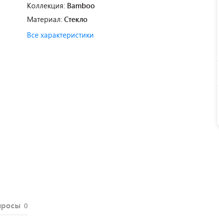
Коллекция:
Bamboo
Материал:
Стекло
Все характеристики
просы
0