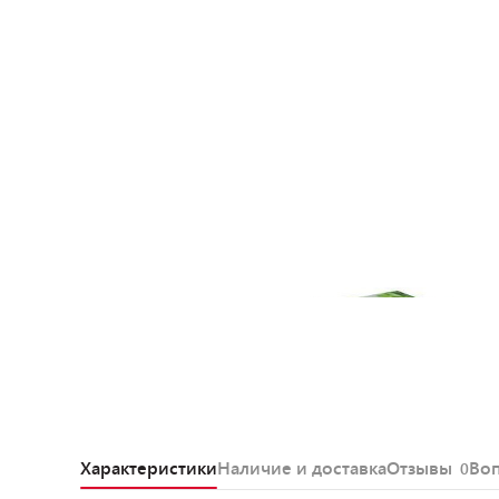
Характеристики
Наличие и доставка
Отзывы
Во
0