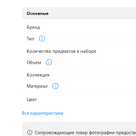
Основные
Бренд
Тип
Количество предметов в наборе
Объем
Коллекция
Материал
Цвет
Все характеристики
Сопровождающие товар фотографии предостав