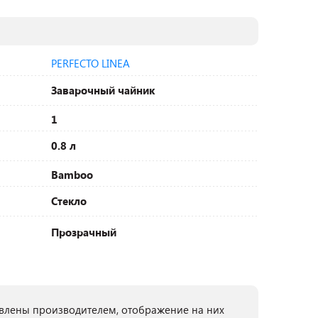
PERFECTO LINEA
Заварочный чайник
1
0.8 л
Bamboo
Стекло
Прозрачный
лены производителем, отображение на них