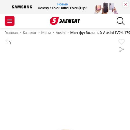
Главная
Каталог
Мячи
Ausini
Мяч футбольный Ausini LV24-17