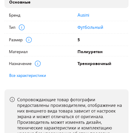
Основные
Ausini
Бренд
Футбольный
Тип
Размер
5
Материал
Полиуретан
Назначение
Тренировочный
Все характеристики
Сопровождающие товар фотографии
предоставлены производителем, отображение на
них внешнего вида товара зависит от настроек
экрана и может отличаться от оригинала.
Производитель может изменять дизайн,
технические характеристики и комплектацию