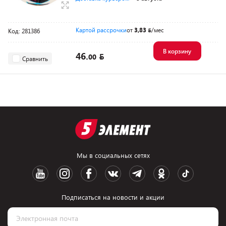
Картой рассрочки
от
3,83
/мес
Код: 281386
В корзину
46.
00
Сравнить
Мы в социальных сетях
Подписаться на новости и акции