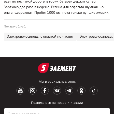
едет по песчаной дороге, в горку, батарея держит супер.
Заряжаю два раза в неделю. Резина для асфальта шумная, но
она внедорожная. Пробег 1000 км, пока только лучшие эмоции.
Показано 1 из 1
Электровелосипеды с оплатой по частям
Электровелосипеды,
Мы в социальных сетях
Подписаться на новости и акции