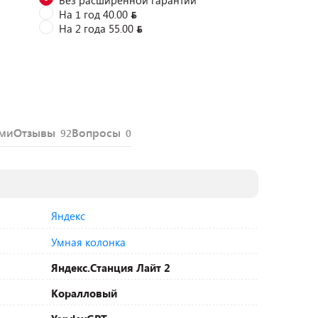
На 1 год 40.00
На 2 года 55.00
ями
Отзывы
Вопросы
92
0
Яндекс
Умная колонка
Яндекс.Станция Лайт 2
Коралловый