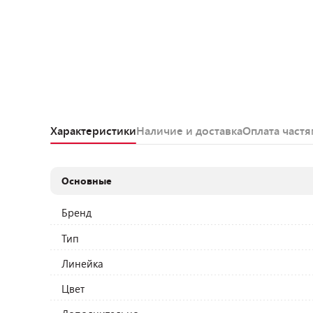
Характеристики
Наличие и доставка
Оплата част
Основные
Бренд
Тип
Линейка
Цвет