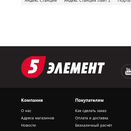
Яндекс Станции
Яндекс Станция Лайт 2
Порта
Компания
Покупателям
О нас
Как сделать заказ
Адреса магазинов
Оплата и доставка
Новости
Безналичный расчёт