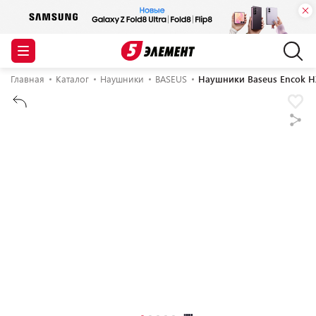
Главная
Каталог
Наушники
BASEUS
Наушники Baseus Encok H