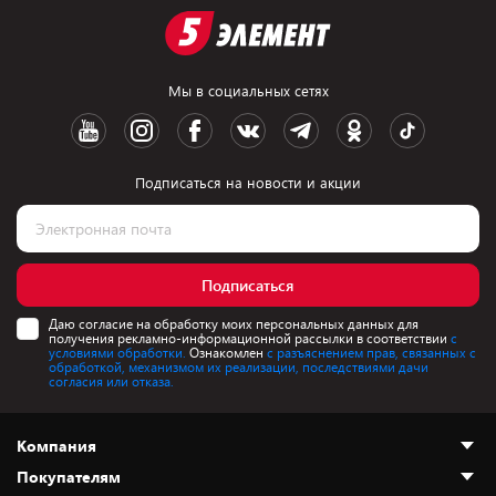
Мы в социальных сетях
Подписаться на новости и акции
Подписаться
Даю согласие на обработку моих персональных данных для
получения рекламно-информационной рассылки в соответствии
с
условиями обработки.
Ознакомлен
с разъяснением прав, связанных с
обработкой, механизмом их реализации, последствиями дачи
согласия или отказа.
Компания
Покупателям
О нас