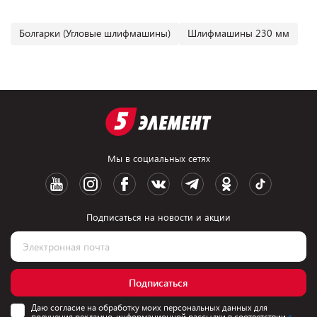
Болгарки (Угловые шлифмашины)
Шлифмашины 230 мм
Мы в социальных сетях
Подписаться на новости и акции
Подписаться
Даю согласие на обработку моих персональных данных для
получения рекламно-информационной рассылки в соответствии
с