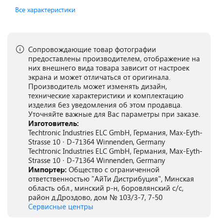
Все характеристики
Сопровождающие товар фотографии
предоставлены производителем, отображение на
них внешнего вида товара зависит от настроек
экрана и может отличаться от оригинала.
Производитель может изменять дизайн,
технические характеристики и комплектацию
изделия без уведомления об этом продавца.
Уточняйте важные для Вас параметры при заказе.
Изготовитель:
Techtronic Industries ELC GmbH, Германия, Max-Eyth-
Strasse 10 · D-71364 Winnenden, Germany
Techtronic Industries ELC GmbH, Германия, Max-Eyth-
Strasse 10 · D-71364 Winnenden, Germany
Импортер:
Общество с ограниченной
ответственностью "АйТи Дистрибуция", Минская
область обл., минский р-н, боровлянский с/с,
район д.Дроздово, дом № 103/3-7, 7-50
Сервисные центры