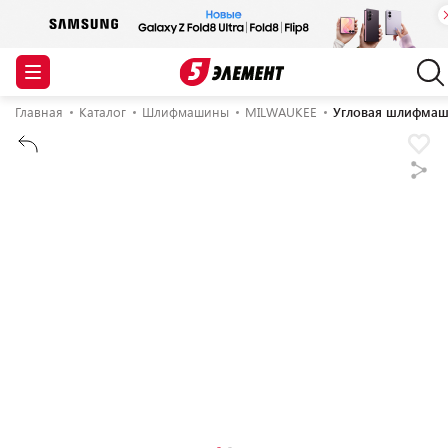
Главная
Каталог
Шлифмашины
MILWAUKEE
Угловая шлифмаши