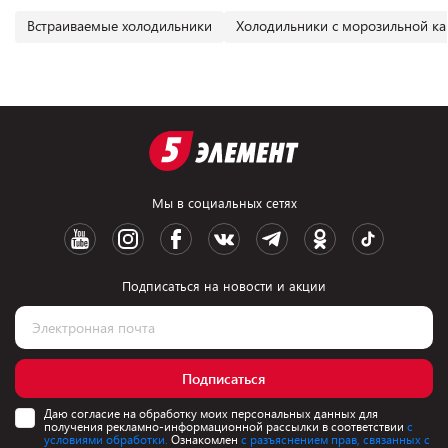
Встраиваемые холодильники
Холодильники с морозильной к
Мы в социальных сетях
Подписаться на новости и акции
Подписаться
Даю согласие на обработку моих персональных данных для
получения рекламно-информационной рассылки в соответствии
с
условиями обработки.
Ознакомлен
с разъяснением прав, связанных с