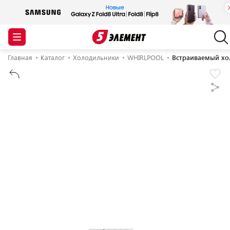
Главная
Каталог
Холодильники
WHIRLPOOL
Встраиваемый хо