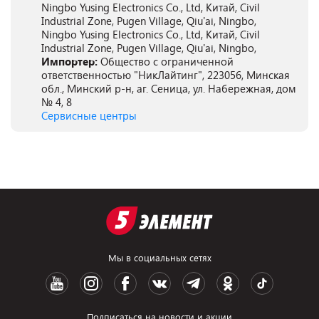
Ningbo Yusing Electronics Co., Ltd, Китай, Civil
Industrial Zone, Pugen Village, Qiu'ai, Ningbo,
Ningbo Yusing Electronics Co., Ltd, Китай, Civil
Industrial Zone, Pugen Village, Qiu'ai, Ningbo,
Импортер:
Общество с ограниченной
ответственностью "НикЛайтинг", 223056, Минская
обл., Минский р-н, аг. Сеница, ул. Набережная, дом
№ 4, 8
Сервисные центры
Мы в социальных сетях
Подписаться на новости и акции