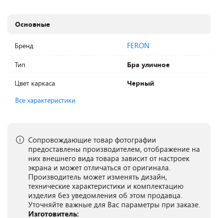
Основные
FERON
Бренд
Тип
Бра уличное
Цвет каркаса
Черный
Все характеристики
Сопровождающие товар фотографии
предоставлены производителем, отображение на
них внешнего вида товара зависит от настроек
экрана и может отличаться от оригинала.
Производитель может изменять дизайн,
технические характеристики и комплектацию
изделия без уведомления об этом продавца.
Уточняйте важные для Вас параметры при заказе.
Изготовитель: