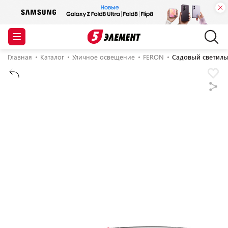
Главная
Каталог
Уличное освещение
FERON
Садовый светиль