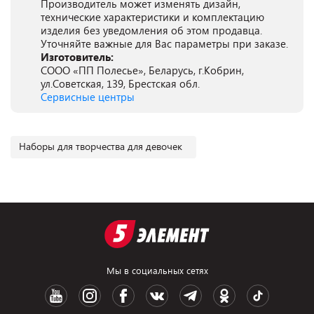
Производитель может изменять дизайн,
технические характеристики и комплектацию
изделия без уведомления об этом продавца.
Уточняйте важные для Вас параметры при заказе.
Изготовитель:
СООО «ПП Полесье», Беларусь, г.Кобрин,
ул.Советская, 139, Брестская обл.
Сервисные центры
Наборы для творчества для девочек
Мы в социальных сетях