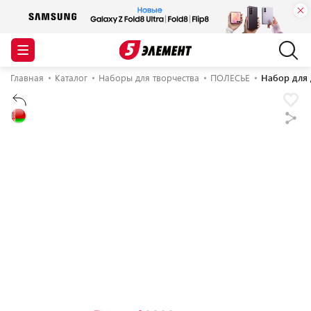
Главная
Каталог
Наборы для творчества
ПОЛЕСЬЕ
Набор для 