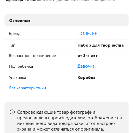
Основные
ПОЛЕСЬЕ
Бренд
Тип
Набор для творчества
Возрастное ограничение
от 3-х лет
Девочка
Пол ребенка
Упаковка
Коробка
Все характеристики
Сопровождающие товар фотографии
предоставлены производителем, отображение на
них внешнего вида товара зависит от настроек
экрана и может отличаться от оригинала.