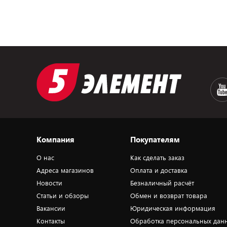
Компания
Покупателям
О нас
Как сделать заказ
Адреса магазинов
Оплата и доставка
Новости
Безналичный расчёт
Статьи и обзоры
Обмен и возврат товара
Вакансии
Юридическая информация
Контакты
Обработка персональных дан