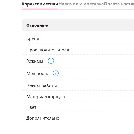
Характеристики
Наличие и доставка
Оплата част
Основные
Бренд
Производительность
Режимы
Мощность
Режим работы
Материал корпуса
Цвет
Дополнительно