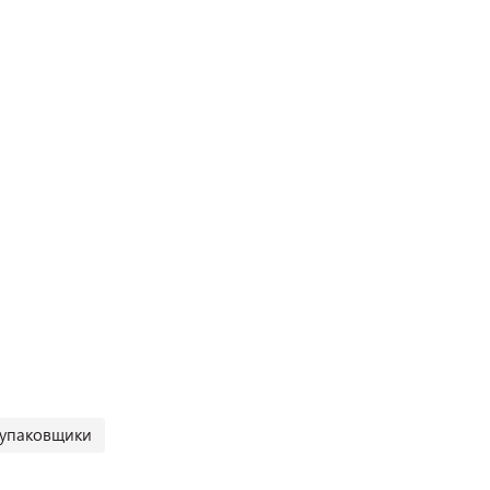
 упаковщики