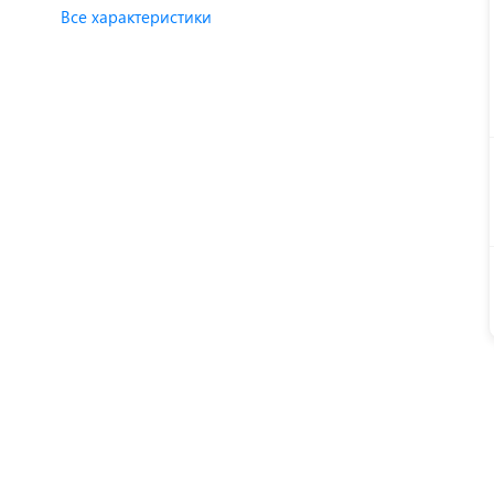
Все характеристики