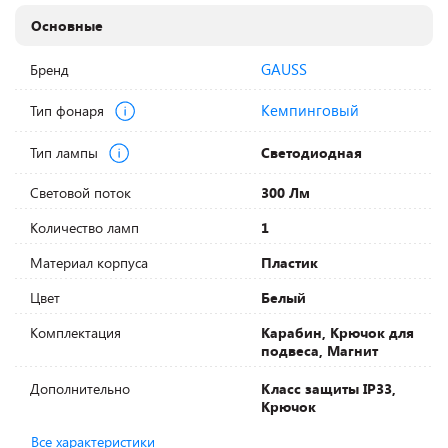
Основные
GAUSS
Бренд
Кемпинговый
Тип фонаря
Тип лампы
Светодиодная
Световой поток
300 Лм
Количество ламп
1
Материал корпуса
Пластик
Цвет
Белый
Комплектация
Карабин, Крючок для
подвеса, Магнит
Дополнительно
Класс защиты IP33,
Крючок
Все характеристики