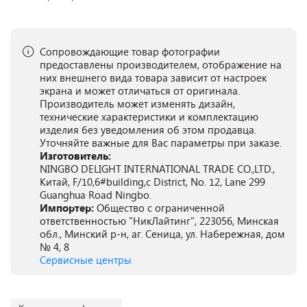
Сопровождающие товар фотографии
предоставлены производителем, отображение на
них внешнего вида товара зависит от настроек
экрана и может отличаться от оригинала.
Производитель может изменять дизайн,
технические характеристики и комплектацию
изделия без уведомления об этом продавца.
Уточняйте важные для Вас параметры при заказе.
Изготовитель:
NINGBO DELIGHT INTERNATIONAL TRADE CO.,LTD.,
Китай, F/10,6#building,c District, No. 12, Lane 299
Guanghua Road Ningbo.
Импортер:
Общество с ограниченной
ответственностью "НикЛайтинг", 223056, Минская
обл., Минский р-н, аг. Сеница, ул. Набережная, дом
№ 4, 8
Сервисные центры