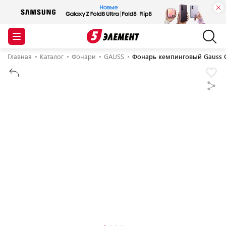
Главная
Каталог
Фонари
GAUSS
Фонарь кемпинговый Gauss 