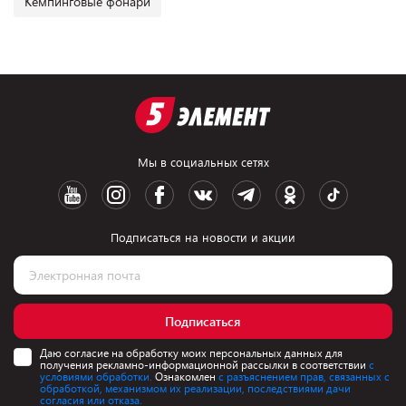
Кемпинговые фонари
Мы в социальных сетях
Подписаться на новости и акции
Подписаться
Даю согласие на обработку моих персональных данных для
получения рекламно-информационной рассылки в соответствии
с
условиями обработки.
Ознакомлен
с разъяснением прав, связанных с
обработкой, механизмом их реализации, последствиями дачи
согласия или отказа.