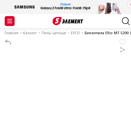
Главная
Каталог
Пилы цепные
EFCO
Бензопила Efco МТ 5200 