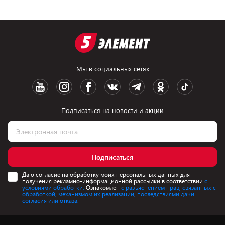
Мы в социальных сетях
Подписаться на новости и акции
Подписаться
Даю согласие на обработку моих персональных данных для
получения рекламно-информационной рассылки в соответствии
с
условиями обработки.
Ознакомлен
с разъяснением прав, связанных с
обработкой, механизмом их реализации, последствиями дачи
согласия или отказа.