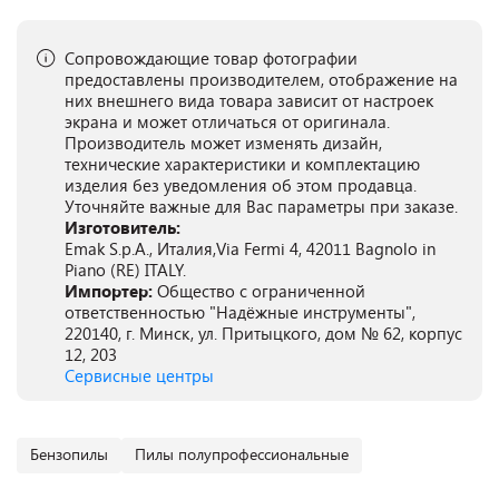
Сопровождающие товар фотографии
предоставлены производителем, отображение на
них внешнего вида товара зависит от настроек
экрана и может отличаться от оригинала.
Производитель может изменять дизайн,
технические характеристики и комплектацию
изделия без уведомления об этом продавца.
Уточняйте важные для Вас параметры при заказе.
Изготовитель:
Emak S.p.A., Италия,Via Fermi 4, 42011 Bagnolo in
Piano (RE) ITALY.
Импортер:
Общество с ограниченной
ответственностью "Надёжные инструменты",
220140, г. Минск, ул. Притыцкого, дом № 62, корпус
12, 203
Сервисные центры
Бензопилы
Пилы полупрофессиональные