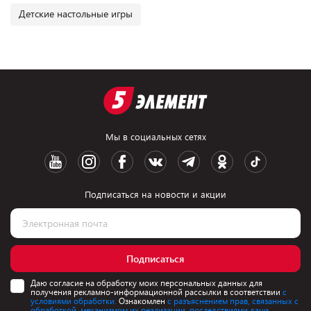
Детские настольные игры
Мы в социальных сетях
Подписаться на новости и акции
Подписаться
Даю согласие на обработку моих персональных данных для
получения рекламно-информационной рассылки в соответствии
с
условиями обработки.
Ознакомлен
с разъяснением прав, связанных с
обработкой, механизмом их реализации, последствиями дачи