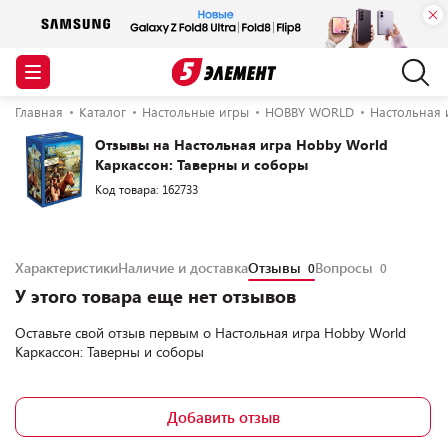
Главная
Каталог
Настольные игры
HOBBY WORLD
Настольная 
Отзывы на Настольная игра Hobby World
Каркассон: Таверны и соборы
Код товара: 162733
Характеристики
Наличие и доставка
Отзывы
Вопросы
0
0
У этого товара еще нет отзывов
Оставьте свой отзыв первым о
Настольная игра Hobby World
Каркассон: Таверны и соборы
Добавить отзыв