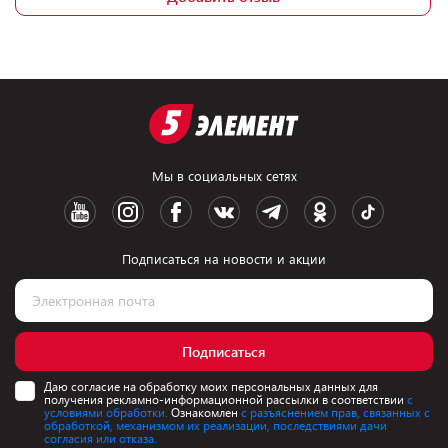
Мы в социальных сетях
Подписаться на новости и акции
Подписаться
Даю согласие на обработку моих персональных данных для
получения рекламно-информационной рассылки в соответствии
с
условиями обработки.
Ознакомлен
с разъяснением прав, связанных с
обработкой, механизмом их реализации, последствиями дачи
согласия или отказа.