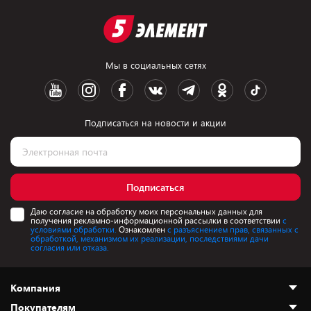
Мы в социальных сетях
Подписаться на новости и акции
Подписаться
Даю согласие на обработку моих персональных данных для
получения рекламно-информационной рассылки в соответствии
с
условиями обработки.
Ознакомлен
с разъяснением прав, связанных с
обработкой, механизмом их реализации, последствиями дачи
согласия или отказа.
Компания
Покупателям