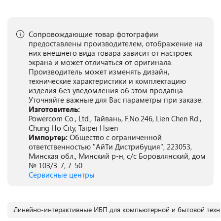
Сопровождающие товар фотографии
предоставлены производителем, отображение на
них внешнего вида товара зависит от настроек
экрана и может отличаться от оригинала.
Производитель может изменять дизайн,
технические характеристики и комплектацию
изделия без уведомления об этом продавца.
Уточняйте важные для Вас параметры при заказе.
Изготовитель:
Powercom Co., Ltd., Тайвань, F.No.246, Lien Chen Rd.,
Chung Ho City, Taipei Hsien
Импортер:
Общество с ограниченной
ответственностью "АйТи Дистрибуция", 223053,
Минская обл., Минский р-н, с/с Боровлянский, дом
№ 103/3-7, 7-50
Сервисные центры
Линейно-интерактивные ИБП для компьютерной и бытовой техн