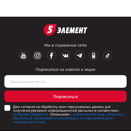
Мы в социальных сетях
Подписаться на новости и акции
Подписаться
Даю согласие на обработку моих персональных данных для
получения рекламно-информационной рассылки в соответствии
с
условиями обработки.
Ознакомлен
с разъяснением прав, связанных с
обработкой, механизмом их реализации, последствиями дачи
согласия или отказа.