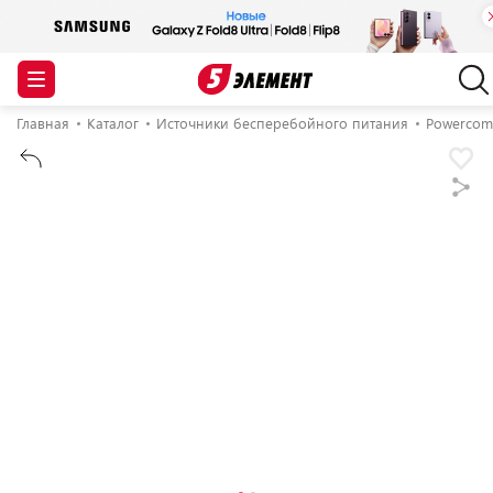
Главная
Каталог
Источники бесперебойного питания
Powercom