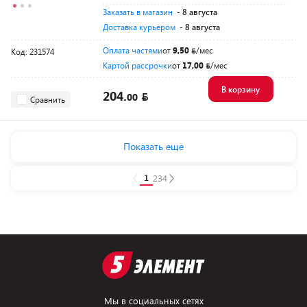
Заказать в магазин
- 8 августа
Доставка курьером
- 8 августа
Оплата частями
от
9,50
/мес
Код: 231574
Картой рассрочки
от
17,00
/мес
В корзину
204.
00
Сравнить
Показать еще
1
2
3
4
Мы в социальных сетях