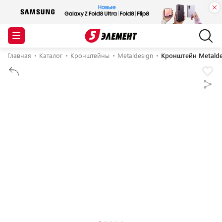
Главная
Каталог
Кронштейны
Metaldesign
Кронштейн Metald