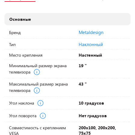
Основные
Metaldesign
Бренд
Наклонный
Тип
Место крепления
Настенный
Минимальный размер экрана
19 "
телевизора
Максимальный размер экрана
43 "
телевизора
Угол наклона
10 градусов
Угол поворота
Нет градусов
Совместимость с креплением
200х100, 200х200,
75х75
VESA