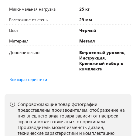
Максимальная нагрузка
25 кг
Расстояние от стены
29 мм
Цвет
Черный
Материал
Металл
Дополнительно
Встроенный уровень,
Инструкция,
Крепежный набор в
комплекте
Все характеристики
Сопровождающие товар фотографии
предоставлены производителем, отображение на
них внешнего вида товара зависит от настроек
экрана и может отличаться от оригинала.
Производитель может изменять дизайн,
технические характеристики и комплектацию