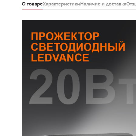
О товаре
Характеристики
Наличие и доставка
Отз