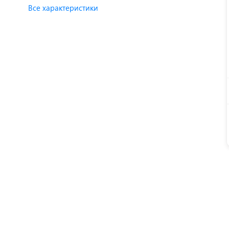
Все характеристики