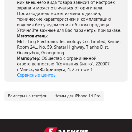
них внешнего вида товара зависит от настроек
экрана и может отличаться от оригинала.
Производитель может изменять дизайн,
технические характеристики и комплектацию
изделия без уведомления об этом продавца.
Уточняйте важные для Вас параметры при заказе.
Изготовитель:
Mi Li Ling Electronics Technology Co., Limited, Китай,
Room 241, No. 59, Shatai Highway, Tianhe Dist.,
Guangzhou, Guangdong
Импортер:
Общество с ограниченной
ответственностью "Компания Бинго", 220007,
г.Минск, ул.Фабрициуса, 4, 2 эт. пом.1
Сервисные центры
Бамперы на телефон
Чехлы для iPhone 14 Pro