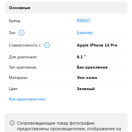
Основные
BINGO
Бренд
Бампер
Тип
Совместимость с
Apple iPhone 14 Pro
Для диагонали
6.1 "
Тип крепления
Без крепления
Материал
Эко-кожа
Цвет
Зеленый
Все характеристики
Сопровождающие товар фотографии
предоставлены производителем, отображение на