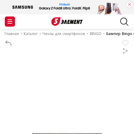
Главная
Каталог
Чехлы для смартфонов
BINGO
Бампер Bingo 