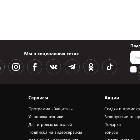
Подп
Мы в социальных сетях
Сервисы
Акции
Программа «Защита+»
Скидки и промок
Установка техники
Белорусские това
Для игровых консолей
Подарки
Подписки на видеосервисы
Бонусы