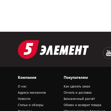
Компания
Покупателям
О нас
Как сделать заказ
Адреса магазинов
Оплата и доставка
Новости
Безналичный расчёт
Статьи и обзоры
Обмен и возврат товара