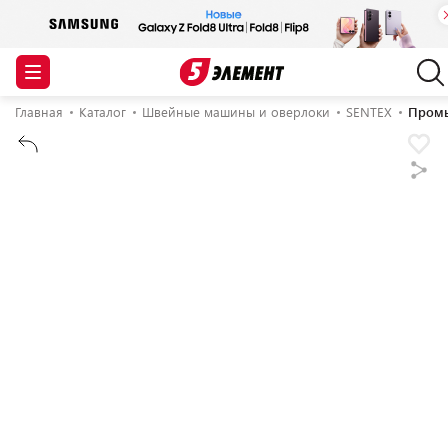
Главная
Каталог
Швейные машины и оверлоки
SENTEX
Промы