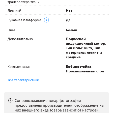
транспортера ткани
Дисплей
Нет
Рукавная платформа
Да
Цвет
Белый
Дополнительно
Подвесной
индукционный мотор,
Тип иглы: DP*5, Тип
материала: легкие и
средние
Комплектация
Бобиностойка,
Промышленный стол
Все характеристики
Сопровождающие товар фотографии
предоставлены производителем, отображение на
них внешнего вида товара зависит от настроек