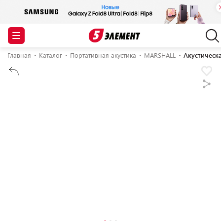
Главная
Каталог
Портативная акустика
MARSHALL
Акустическа