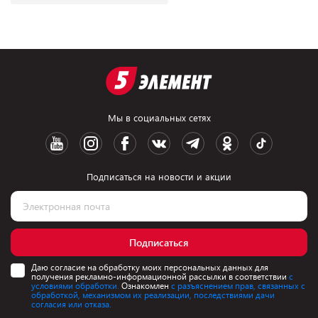
Мы в социальных сетях
Подписаться на новости и акции
Подписаться
Даю согласие на обработку моих персональных данных для
получения рекламно-информационной рассылки в соответствии
с
условиями обработки.
Ознакомлен
с разъяснением прав, связанных с
обработкой, механизмом их реализации, последствиями дачи
согласия или отказа.