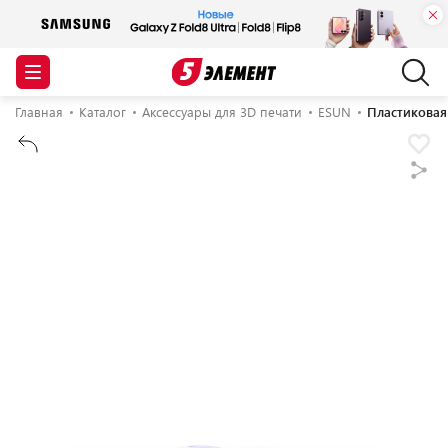
Главная
Каталог
Аксессуары для 3D печати
ESUN
Пластиковая 