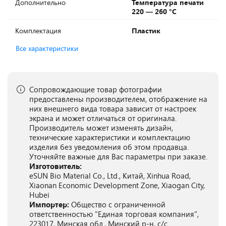
Дополнительно
Температура печати
220 — 260 °C
Комплектация
Пластик
Все характеристики
Сопровождающие товар фотографии
предоставлены производителем, отображение на
них внешнего вида товара зависит от настроек
экрана и может отличаться от оригинала.
Производитель может изменять дизайн,
технические характеристики и комплектацию
изделия без уведомления об этом продавца.
Уточняйте важные для Вас параметры при заказе.
Изготовитель:
eSUN Bio Material Co., Ltd., Китай, Xinhua Road,
Xiaonan Economic Development Zone, Xiaogan City,
Hubei
Импортер:
Общество с ограниченной
ответственностью "Единая торговая компания",
223017, Минская обл., Минский р-н, с/с