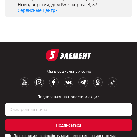
Новодворский, дом № 5, корпус 3, 87
Сервисные центры
Мы в социальных сетях
Подписаться на новости и акции
Подписаться
Даю согласие на обработку моих персональных данных для