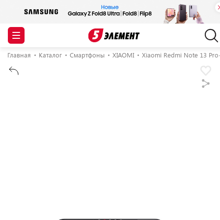
Главная
Каталог
Смартфоны
XIAOMI
Xiaomi Redmi Note 13 Pro