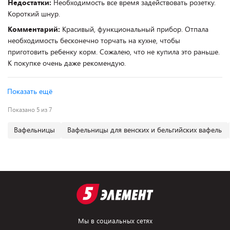
Недостатки:
Необходимость все время задействовать розетку.
Короткий шнур.
Комментарий:
Красивый, функциональный прибор. Отпала
необходимость бесконечно торчать на кухне, чтобы
приготовить ребенку корм. Сожалею, что не купила это раньше.
К покупке очень даже рекомендую.
Показать ещё
Показано 5 из 7
Вафельницы
Вафельницы для венских и бельгийских вафель
Мы в социальных сетях