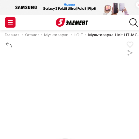
Главная
Каталог
Мультиварки
HOLT
Мультиварка Holt HT-MC-