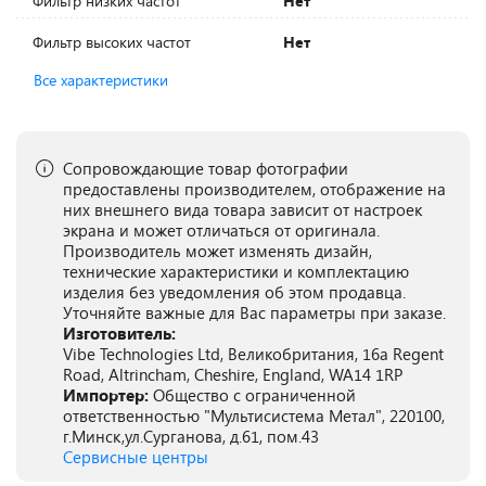
Фильтр низких частот
Нет
Фильтр высоких частот
Нет
Все характеристики
Сопровождающие товар фотографии
предоставлены производителем, отображение на
них внешнего вида товара зависит от настроек
экрана и может отличаться от оригинала.
Производитель может изменять дизайн,
технические характеристики и комплектацию
изделия без уведомления об этом продавца.
Уточняйте важные для Вас параметры при заказе.
Изготовитель:
Vibe Technologies Ltd, Великобритания, 16a Regent
Road, Altrincham, Cheshire, England, WA14 1RP
Импортер:
Общество с ограниченной
ответственностью "Мультисистема Метал", 220100,
г.Минск,ул.Сурганова, д.61, пом.43
Сервисные центры