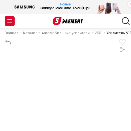
Главная
Каталог
Автомобильные усилители
VIBE
Усилитель V