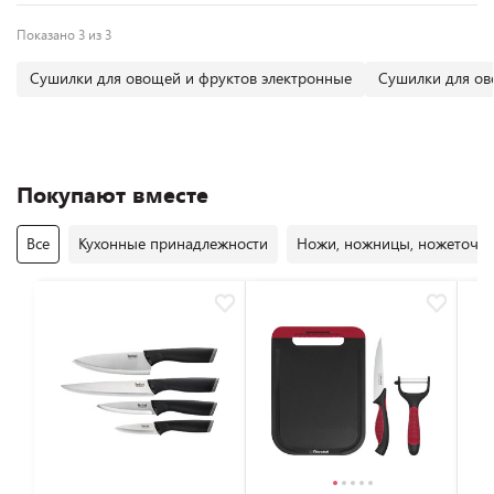
Показано 3 из 3
Сушилки для овощей и фруктов электронные
Сушилки для ов
Покупают вместе
Все
Кухонные принадлежности
Ножи, ножницы, ножеточк