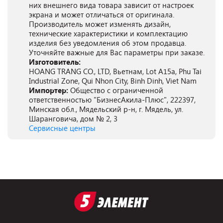
них внешнего вида товара зависит от настроек
экрана и может отличаться от оригинала.
Производитель может изменять дизайн,
технические характеристики и комплектацию
изделия без уведомления об этом продавца.
Уточняйте важные для Вас параметры при заказе.
Изготовитель:
HOANG TRANG CO., LTD, Вьетнам, Lot A15a, Phu Tai
Industrial Zone, Qui Nhon City, Binh Dinh, Viet Nam
Импортер:
Общество с ограниченной
ответственностью "БизнесАкила-Плюс", 222397,
Минская обл., Мядельский р-н, г. Мядель, ул.
Шаранговича, дом № 2, 3
Сервисные центры