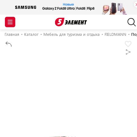
Главная
Каталог
Мебель для туризма и отдыха
FIELDMANN
По